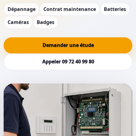
Dépannage
Contrat maintenance
Batteries
Caméras
Badges
Demander une étude
Appeler 09 72 40 99 80