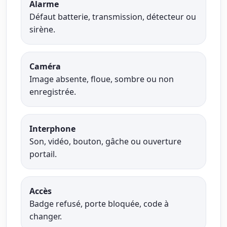
Alarme
Défaut batterie, transmission, détecteur ou
sirène.
Caméra
Image absente, floue, sombre ou non
enregistrée.
Interphone
Son, vidéo, bouton, gâche ou ouverture
portail.
Accès
Badge refusé, porte bloquée, code à
changer.