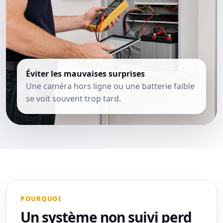
Éviter les mauvaises surprises
Une caméra hors ligne ou une batterie faible
se voit souvent trop tard.
POURQUOI
Un système non suivi perd