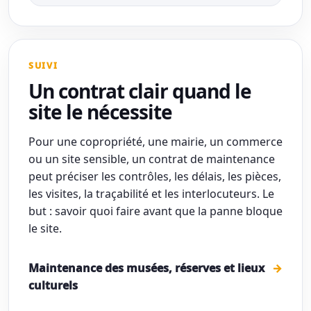
SUIVI
Un contrat clair quand le
site le nécessite
Pour une copropriété, une mairie, un commerce
ou un site sensible, un contrat de maintenance
peut préciser les contrôles, les délais, les pièces,
les visites, la traçabilité et les interlocuteurs. Le
but : savoir quoi faire avant que la panne bloque
le site.
Maintenance des musées, réserves et lieux
culturels