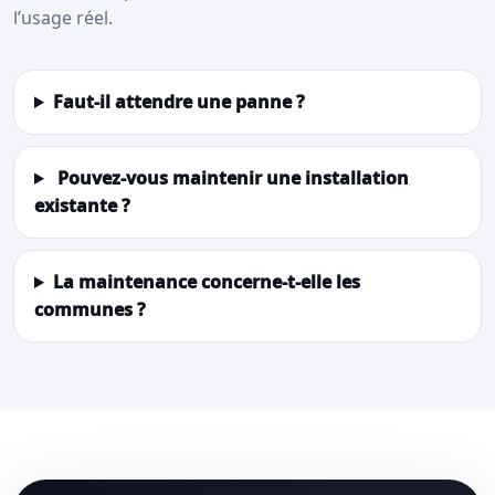
l’usage réel.
Faut-il attendre une panne ?
Pouvez-vous maintenir une installation
existante ?
La maintenance concerne-t-elle les
communes ?