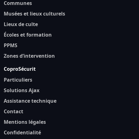
Communes
Musées et lieux culturels
Lieux de culte
Écoles et formation
PPMS
Zones d’intervention
CoproSécurit
Particuliers
Solutions Ajax
Assistance technique
Contact
Mentions légales
Confidentialité