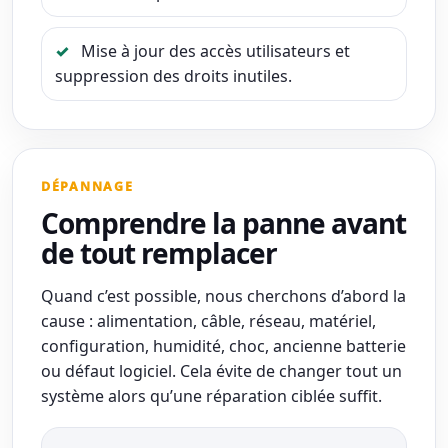
Mise à jour des accès utilisateurs et
suppression des droits inutiles.
DÉPANNAGE
Comprendre la panne avant
de tout remplacer
Quand c’est possible, nous cherchons d’abord la
cause : alimentation, câble, réseau, matériel,
configuration, humidité, choc, ancienne batterie
ou défaut logiciel. Cela évite de changer tout un
système alors qu’une réparation ciblée suffit.