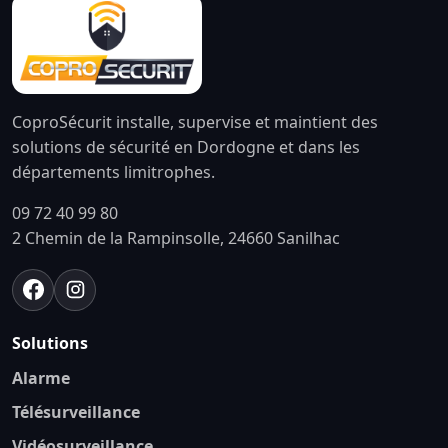
CoproSécurit installe, supervise et maintient des
solutions de sécurité en Dordogne et dans les
départements limitrophes.
09 72 40 99 80
2 Chemin de la Rampinsolle, 24660 Sanilhac
Solutions
Alarme
Télésurveillance
Vidéosurveillance