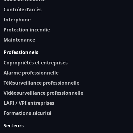
Contrôle d’accès
Interphone
Protection incendie
Maintenance
Professionnels
Copropriétés et entreprises
Alarme professionnelle
Télésurveillance professionnelle
Vidéosurveillance professionnelle
LAPI / VPI entreprises
Formations sécurité
Secteurs