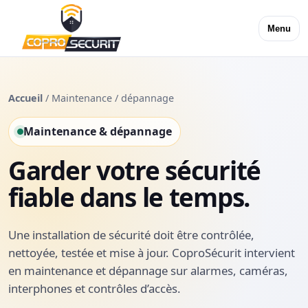
Menu
Accueil
/ Maintenance / dépannage
Maintenance & dépannage
Garder votre sécurité
fiable dans le temps.
Une installation de sécurité doit être contrôlée,
nettoyée, testée et mise à jour. CoproSécurit intervient
en maintenance et dépannage sur alarmes, caméras,
interphones et contrôles d’accès.