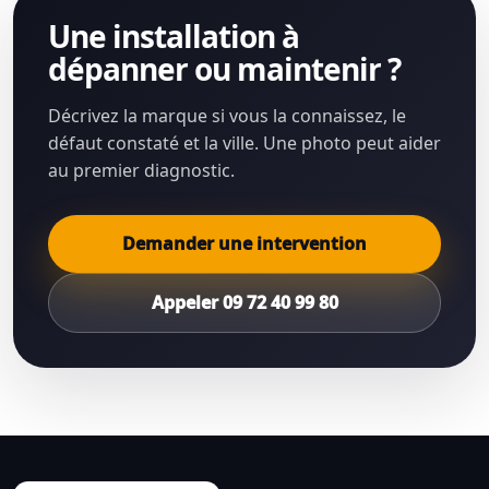
Une installation à
dépanner ou maintenir ?
Décrivez la marque si vous la connaissez, le
défaut constaté et la ville. Une photo peut aider
au premier diagnostic.
Demander une intervention
Appeler 09 72 40 99 80