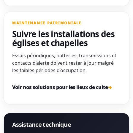
MAINTENANCE PATRIMONIALE
Suivre les installations des
églises et chapelles
Essais périodiques, batteries, transmissions et
contacts d’alerte doivent rester à jour malgré
les faibles périodes d’occupation.
Voir nos solutions pour les lieux de culte
Assistance technique