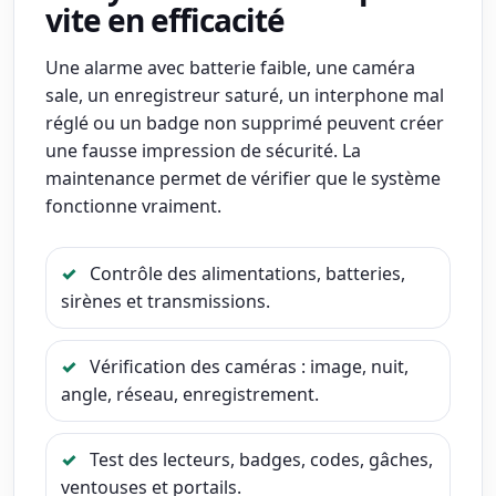
vite en efficacité
Une alarme avec batterie faible, une caméra
sale, un enregistreur saturé, un interphone mal
réglé ou un badge non supprimé peuvent créer
une fausse impression de sécurité. La
maintenance permet de vérifier que le système
fonctionne vraiment.
Contrôle des alimentations, batteries,
sirènes et transmissions.
Vérification des caméras : image, nuit,
angle, réseau, enregistrement.
Test des lecteurs, badges, codes, gâches,
ventouses et portails.